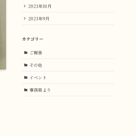
2023年10月
2023年9月
カテゴリー
ご報告
その他
イベント
事務局より