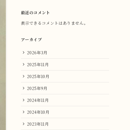
最近のコメント
表示できるコメントはありません。
アーカイブ
2026年3月
2025年11月
2025年10月
2025年9月
2024年11月
2024年10月
2023年11月