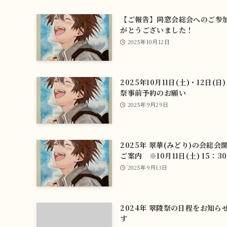
【ご報告】同窓会総会へのご参
がとうございました！
2025年10月12日
2025年10月11日(土)・12日(日
祭事前予約のお願い
2025年9月29日
2025年 翠華(みどり)の会総会
ご案内 ※10月11日(土) 15：3
2025年9月13日
2024年 翠陵祭の日程をお知ら
す