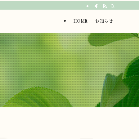
HOME
お知らせ